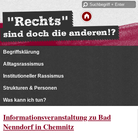
Begriffsklärung
Alltagsrassismus
Institutioneller Rassismus
Strukturen & Personen
Was kann ich tun?
Informationsveranstaltung zu Bad
Nenndorf in Chemnitz