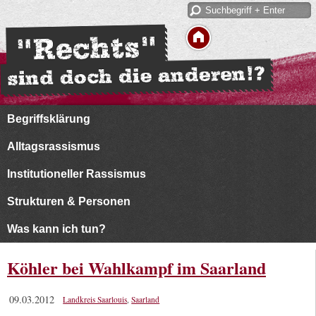
Begriffsklärung
Alltagsrassismus
Institutioneller Rassismus
Strukturen & Personen
Was kann ich tun?
Köhler bei Wahlkampf im Saarland
09.03.2012
Landkreis Saarlouis
,
Saarland