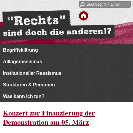
Begriffsklärung
Alltagsrassismus
Institutioneller Rassismus
Strukturen & Personen
Was kann ich tun?
Konzert zur Finanzierung der
Demonstration am 05. März