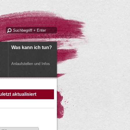
Was kann ich tun?
Anlaufstellen und Infos
uletzt aktualisiert
m