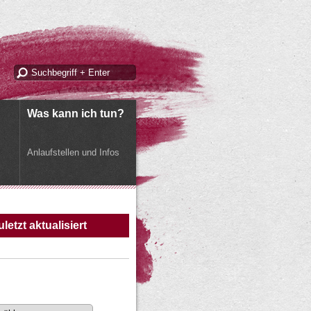
Was kann ich tun?
Anlaufstellen und Infos
uletzt aktualisiert
m