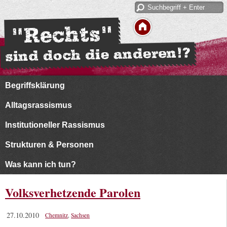
Begriffsklärung
Alltagsrassismus
Institutioneller Rassismus
Strukturen & Personen
Was kann ich tun?
Volksverhetzende Parolen
27.10.2010
Chemnitz
,
Sachsen