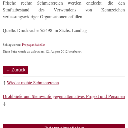
Frische rechte Schmierereien werden entdeckt, die den
Straftatbestand des Verwendens von Kennzeichen
verfassungswidriger Organisationen erfüllen.
Quelle: Drucksache 5/5498 im Sächs. Landtag
Schlagwörter:
Propagandadelikt
Diese Seite wurde zu zuletzt am 12. August 2012 bearbeitet.
← Zurück
↑
Wieder rechte Schmierereien
Drohbriefe und Steinwürfe gegen alternatives Projekt und Personen
↓