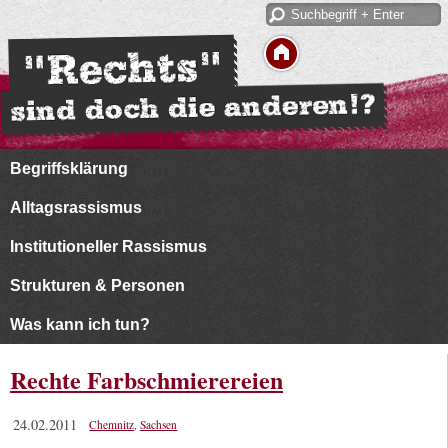
Begriffsklärung
Alltagsrassismus
Institutioneller Rassismus
Strukturen & Personen
Was kann ich tun?
Rechte Farbschmierereien
24.02.2011
Chemnitz
,
Sachsen