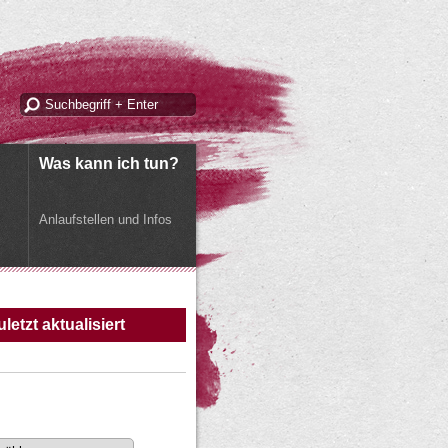
Was kann ich tun?
Anlaufstellen und Infos
uletzt aktualisiert
m