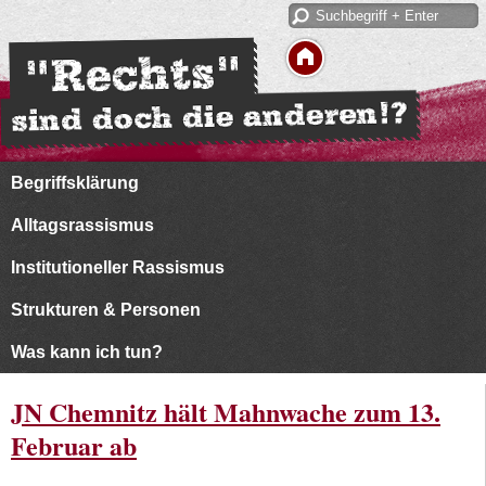
Begriffsklärung
Alltagsrassismus
Institutioneller Rassismus
Strukturen & Personen
Was kann ich tun?
JN Chemnitz hält Mahnwache zum 13.
Februar ab