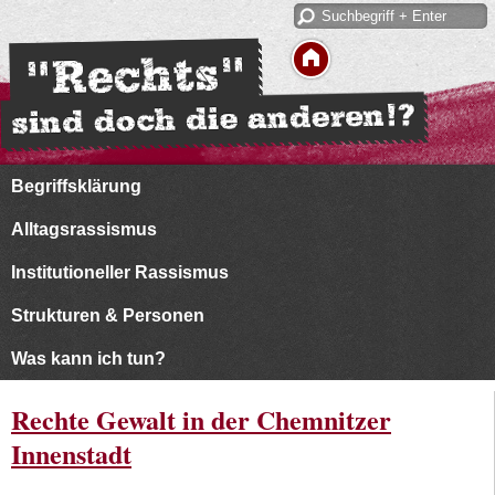
Begriffsklärung
Alltagsrassismus
Institutioneller Rassismus
Strukturen & Personen
Was kann ich tun?
Rechte Gewalt in der Chemnitzer
Innenstadt