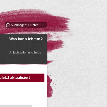
Was kann ich tun?
Anlaufstellen und Infos
uletzt aktualisiert
m