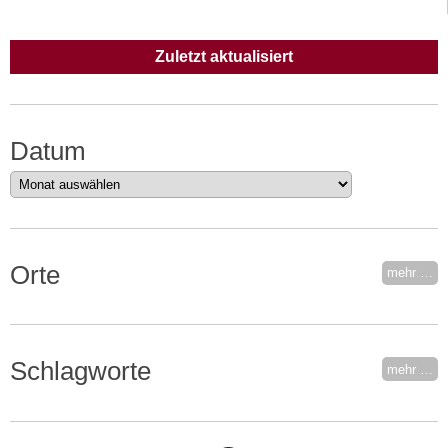
Zuletzt aktualisiert
Datum
Datum
Orte
mehr …
Schlagworte
mehr …