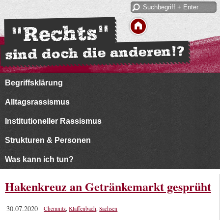
Begriffsklärung
Alltagsrassismus
Institutioneller Rassismus
Strukturen & Personen
Was kann ich tun?
Hakenkreuz an Getränkemarkt gesprüht
30.07.2020
Chemnitz
,
Klaffenbach
,
Sachsen