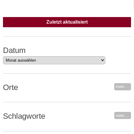
Zuletzt aktualisiert
Datum
Datum
Orte
mehr …
Schlagworte
mehr …