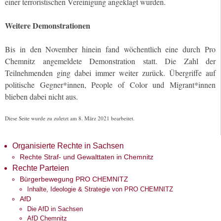
einer terroristischen Vereinigung angeklagt wurden.
Weitere Demonstrationen
Bis in den November hinein fand wöchentlich eine durch Pro
Chemnitz angemeldete Demonstration statt. Die Zahl der
Teilnehmenden ging dabei immer weiter zurück. Übergriffe auf
politische Gegner*innen, People of Color und Migrant*innen
blieben dabei nicht aus.
Diese Seite wurde zu zuletzt am 8. März 2021 bearbeitet.
Organisierte Rechte in Sachsen
Rechte Straf- und Gewalttaten in Chemnitz
Rechte Parteien
Bürgerbewegung PRO CHEMNITZ
Inhalte, Ideologie & Strategie von PRO CHEMNITZ
AfD
Die AfD in Sachsen
AfD Chemnitz