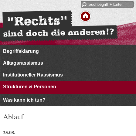
Begriffsklärung
Alltagsrassismus
Institutioneller Rassismus
Strukturen & Personen
Was kann ich tun?
Ablauf
25.08.