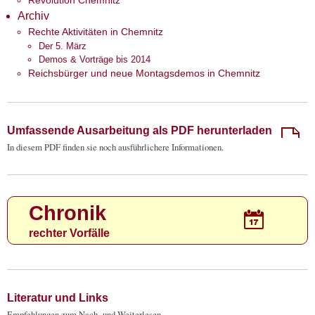
Revolution Chemnitz
Archiv
Rechte Aktivitäten in Chemnitz
Der 5. März
Demos & Vorträge bis 2014
Reichsbürger und neue Montagsdemos in Chemnitz
Umfassende Ausarbeitung als PDF herunterladen
In diesem PDF finden sie noch ausführlichere Informationen.
Chronik
rechter Vorfälle
Literatur und Links
Empfehlungen zum Nach- und Weiterlesen.