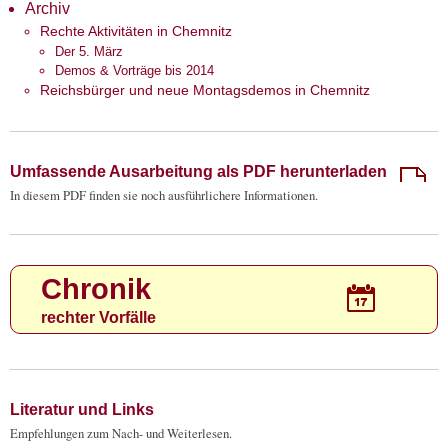
Archiv
Rechte Aktivitäten in Chemnitz
Der 5. März
Demos & Vorträge bis 2014
Reichsbürger und neue Montagsdemos in Chemnitz
Umfassende Ausarbeitung als PDF herunterladen
In diesem PDF finden sie noch ausführlichere Informationen.
Chronik
rechter Vorfälle
Literatur und Links
Empfehlungen zum Nach- und Weiterlesen.