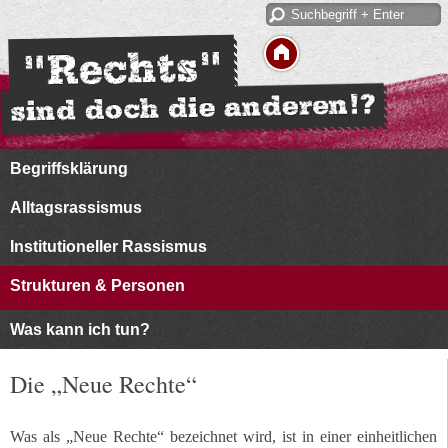
Begriffsklärung
Alltagsrassismus
Institutioneller Rassismus
Strukturen & Personen
Was kann ich tun?
Die „Neue Rechte“
Was als „Neue Rechte“ bezeichnet wird, ist in einer einheitlichen