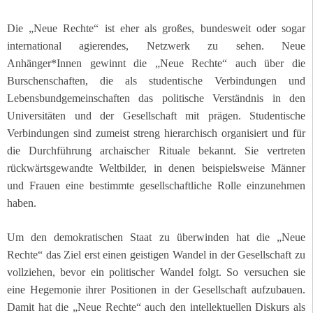
Die „Neue Rechte“ ist eher als großes, bundesweit oder sogar
international agierendes, Netzwerk zu sehen.
Neue
Anhänger*Innen gewinnt die „Neue Rechte“ auch über die
Burschenschaften, die als studentische Verbindungen und
Lebensbundgemeinschaften das politische Verständnis in den
Universitäten und der Gesellschaft mit prägen. Studentische
Verbindungen sind zumeist streng hierarchisch organisiert und für
die Durchführung archaischer Rituale bekannt. Sie vertreten
rückwärtsgewandte Weltbilder, in denen beispielsweise Männer
und Frauen eine bestimmte gesellschaftliche Rolle einzunehmen
haben.
Um den demokratischen Staat zu überwinden hat die „Neue
Rechte“ das Ziel erst einen geistigen Wandel in der Gesellschaft zu
vollziehen, bevor ein politischer Wandel folgt. So versuchen sie
eine Hegemonie ihrer Positionen in der Gesellschaft aufzubauen.
Damit hat die „Neue Rechte“ auch den intellektuellen Diskurs als