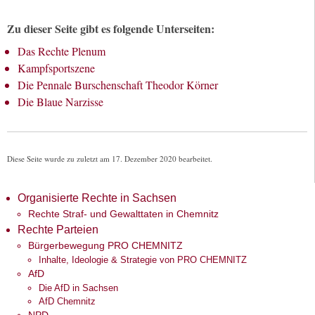
Zu dieser Seite gibt es folgende Unterseiten:
Das Rechte Plenum
Kampfsportszene
Die Pennale Burschenschaft Theodor Körner
Die Blaue Narzisse
Diese Seite wurde zu zuletzt am 17. Dezember 2020 bearbeitet.
Organisierte Rechte in Sachsen
Rechte Straf- und Gewalttaten in Chemnitz
Rechte Parteien
Bürgerbewegung PRO CHEMNITZ
Inhalte, Ideologie & Strategie von PRO CHEMNITZ
AfD
Die AfD in Sachsen
AfD Chemnitz